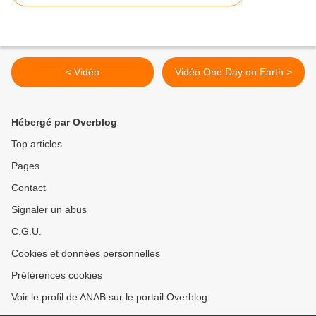
< Vidéo
Vidéo One Day on Earth >
Hébergé par Overblog
Top articles
Pages
Contact
Signaler un abus
C.G.U.
Cookies et données personnelles
Préférences cookies
Voir le profil de ANAB sur le portail Overblog