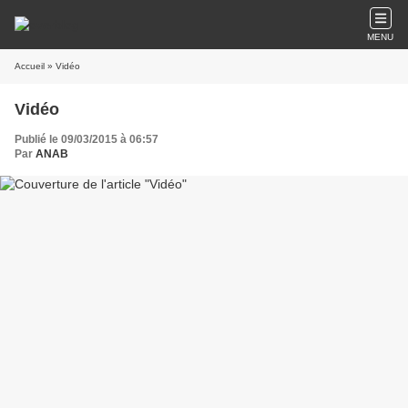
MENU
Accueil
» Vidéo
Vidéo
Publié le 09/03/2015 à 06:57
Par
ANAB