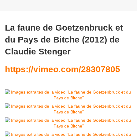
La faune de Goetzenbruck et
du Pays de Bitche (2012) de
Claudie Stenger
https://vimeo.com/28307805