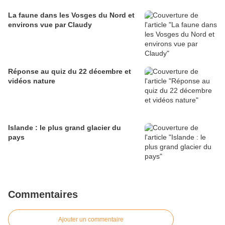
La faune dans les Vosges du Nord et
environs vue par Claudy
Réponse au quiz du 22 décembre et
vidéos nature
Islande : le plus grand glacier du
pays
Commentaires
Ajouter un commentaire