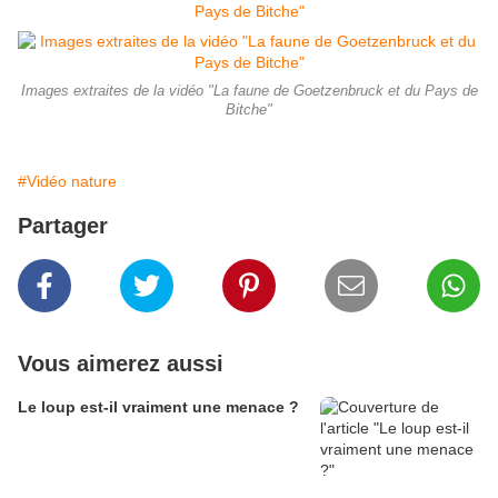
Images extraites de la vidéo "La faune de Goetzenbruck et du Pays de
Bitche"
#Vidéo nature
Partager
Vous aimerez aussi
Le loup est-il vraiment une menace ?