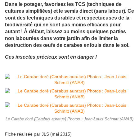
Dans le potager, favorisez les TCS (techniques de
cultures simplifiées) et le semis direct (sans labour). Ce
sont des techniques durables et respectueuses de la
biodiversité qui ne sont pas moins efficaces pour
autant ! À défaut, laissez au moins quelques parties
non labourées dans votre jardin afin de limiter la
destruction des œufs de carabes enfouis dans le sol.
Ces insectes précieux sont en danger !
Le Carabe doré (Carabus auratus) Photos : Jean-Louis Schmitt (ANAB)
Fiche réalisée par JLS (mai 2015)