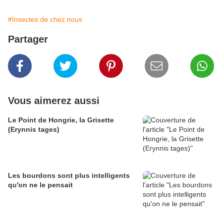
#Insectes de chez nous
Partager
Vous aimerez aussi
Le Point de Hongrie, la Grisette
(Erynnis tages)
Les bourdons sont plus intelligents
qu'on ne le pensait