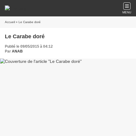
MENU
Accueil
» Le Carabe doré
Le Carabe doré
Publié le 09/05/2015 à 04:12
Par
ANAB