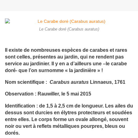
Le Carabe doré (Carabus auratus)
Il existe de nombreuses espèces de carabes et rares
sont celles, présentes au jardin, qui ne rendent pas
service au jardinier. Il y en a d’ailleurs une –le carabe
doré- que l’on surnomme « la jardinière » !
Nom scientifique :
Carabus auratus
Linnaeus, 1761
Observation : Rauwiller, le 5 mai 2015
Identification : de 1,5 à 2,5 cm de longueur. Les ailes du
dessus sont durcies en élytres protecteurs et soudées
entre elles. Le corps forme un ovale allongé, souvent
noir ou vert à reflets métalliques pourpres, bleus ou
dorés.