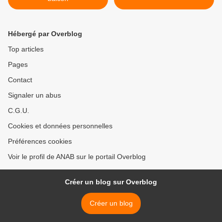
Hébergé par Overblog
Top articles
Pages
Contact
Signaler un abus
C.G.U.
Cookies et données personnelles
Préférences cookies
Voir le profil de ANAB sur le portail Overblog
Créer un blog sur Overblog
Créer un blog