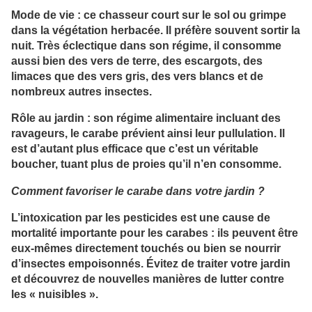
Mode de vie : ce chasseur court sur le sol ou grimpe
dans la végétation herbacée. Il préfère souvent sortir la
nuit. Très éclectique dans son régime, il consomme
aussi bien des vers de terre, des escargots, des
limaces que des vers gris, des vers blancs et de
nombreux autres insectes.
Rôle au jardin : son régime alimentaire incluant des
ravageurs, le carabe prévient ainsi leur pullulation. Il
est d’autant plus efficace que c’est un véritable
boucher, tuant plus de proies qu’il n’en consomme.
Comment favoriser le carabe dans votre jardin ?
L’intoxication par les pesticides est une cause de
mortalité importante pour les carabes : ils peuvent être
eux-mêmes directement touchés ou bien se nourrir
d’insectes empoisonnés. Évitez de traiter votre jardin
et découvrez de nouvelles manières de lutter contre
les « nuisibles ».