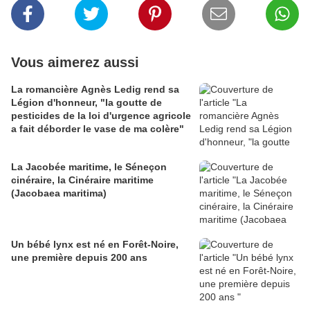
Vous aimerez aussi
La romancière Agnès Ledig rend sa
Légion d'honneur, "la goutte de
pesticides de la loi d'urgence agricole
a fait déborder le vase de ma colère"
La Jacobée maritime, le Séneçon
cinéraire, la Cinéraire maritime
(Jacobaea maritima)
Un bébé lynx est né en Forêt-Noire,
une première depuis 200 ans