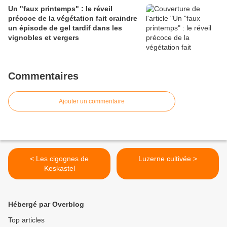
Un "faux printemps" : le réveil
précoce de la végétation fait craindre
un épisode de gel tardif dans les
vignobles et vergers
Commentaires
Ajouter un commentaire
< Les cigognes de
Luzerne cultivée >
Keskastel
Hébergé par Overblog
Top articles