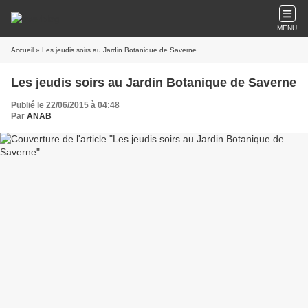
MENU
Accueil
» Les jeudis soirs au Jardin Botanique de Saverne
Les jeudis soirs au Jardin Botanique de Saverne
Publié le 22/06/2015 à 04:48
Par
ANAB