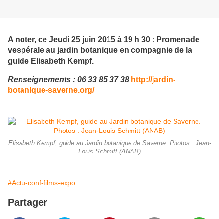
A noter, ce Jeudi 25 juin 2015 à 19 h 30 : Promenade
vespérale au jardin botanique en compagnie de la
guide Elisabeth Kempf.
Renseignements : 06 33 85 37 38
http://jardin-
botanique-saverne.org/
Elisabeth Kempf, guide au Jardin botanique de Saverne. Photos : Jean-
Louis Schmitt (ANAB)
#Actu-conf-films-expo
Partager