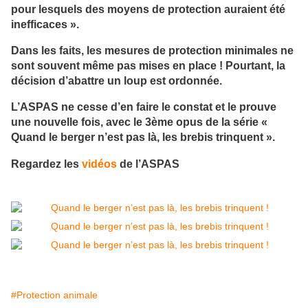
pour lesquels des moyens de protection auraient été
inefficaces ».
Dans les faits, les mesures de protection minimales ne
sont souvent même pas mises en place ! Pourtant, la
décision d’abattre un loup est ordonnée.
L’ASPAS ne cesse d’en faire le constat et le prouve
une nouvelle fois, avec le 3ème opus de la série «
Quand le berger n’est pas là, les brebis trinquent ».
Regardez les
vidéos
de l’ASPAS
#Protection animale