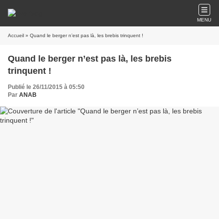
MENU
Accueil
» Quand le berger n’est pas là, les brebis trinquent !
Quand le berger n’est pas là, les brebis
trinquent !
Publié le 26/11/2015 à 05:50
Par
ANAB