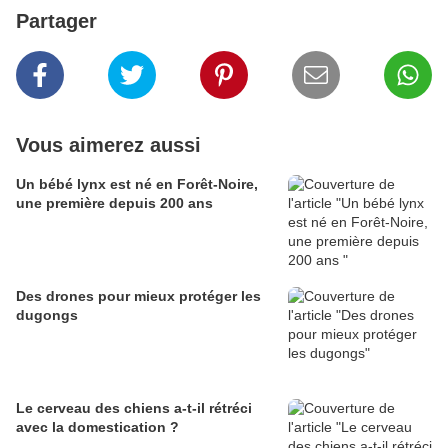
Partager
Vous aimerez aussi
Un bébé lynx est né en Forêt-Noire,
une première depuis 200 ans
Des drones pour mieux protéger les
dugongs
Le cerveau des chiens a-t-il rétréci
avec la domestication ?