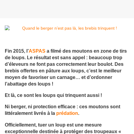
Fin 2015, l’
ASPAS
a filmé des moutons en zone de tirs
de loups. Le résultat est sans appel : beaucoup trop
d’éleveurs ne font pas correctement leur boulot. Des
brebis offertes en pâture aux loups, c’est le meilleur
moyen de favoriser un carnage… et d’ordonner
l’abattage des loups !
Et là, ce sont les loups qui trinquent aussi !
Ni berger, ni protection efficace : ces moutons sont
littéralement livrés à la
prédation
.
Officiellement, tuer un loup est une mesure
exceptionnelle destinée à protéger des troupeaux «