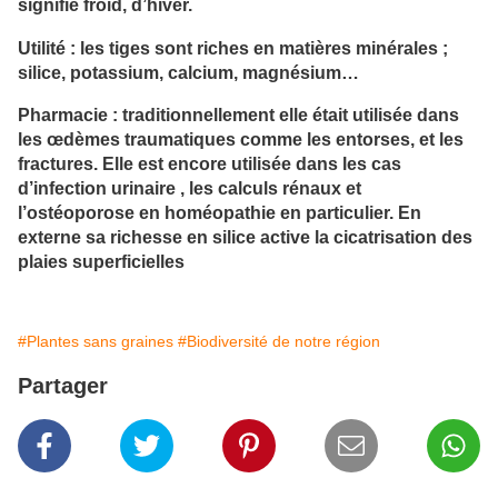
signifie froid, d’hiver.
Utilité : les tiges sont riches en matières minérales ;
silice, potassium, calcium, magnésium…
Pharmacie : traditionnellement elle était utilisée dans
les œdèmes traumatiques comme les entorses, et les
fractures. Elle est encore utilisée dans les cas
d’infection urinaire , les calculs rénaux et
l’ostéoporose en homéopathie en particulier. En
externe sa richesse en silice active la cicatrisation des
plaies superficielles
#Plantes sans graines
#Biodiversité de notre région
Partager