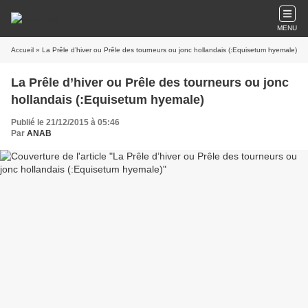
MENU
Accueil
» La Prêle d’hiver ou Prêle des tourneurs ou jonc hollandais (:Equisetum hyemale)
La Prêle d’hiver ou Prêle des tourneurs ou jonc
hollandais (:Equisetum hyemale)
Publié le 21/12/2015 à 05:46
Par
ANAB