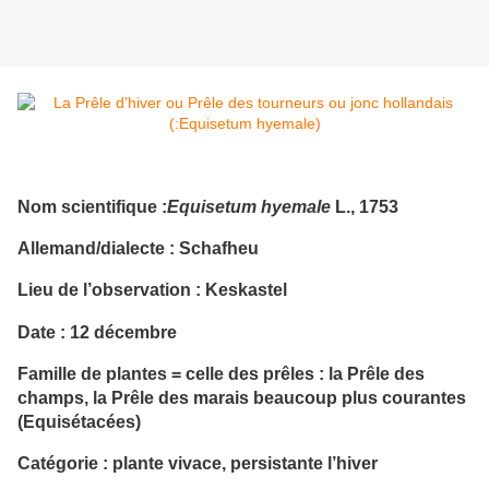
Nom scientifique :
Equisetum hyemale
L., 1753
Allemand/dialecte : Schafheu
Lieu de l’observation : Keskastel
Date : 12 décembre
Famille de plantes = celle des prêles : la Prêle des
champs, la Prêle des marais beaucoup plus courantes
(Equisétacées)
Catégorie : plante vivace, persistante l’hiver