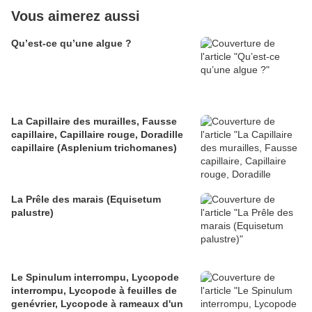
Vous aimerez aussi
Qu’est-ce qu’une algue ?
La Capillaire des murailles, Fausse
capillaire, Capillaire rouge, Doradille
capillaire (Asplenium trichomanes)
La Prêle des marais (Equisetum
palustre)
Le Spinulum interrompu, Lycopode
interrompu, Lycopode à feuilles de
genévrier, Lycopode à rameaux d'un