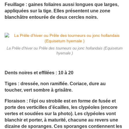
Feuillage : gaines foliaires aussi longues que larges,
appliquées sur la tige. Elles présentent une zone
blanchâtre entourée de deux cercles noirs.
La Prêle d’hiver ou Prêle des tourneurs ou jonc hollandais (Equisetum
hyemale )
Dents noires et effilées : 10 à 20
Tiges : dressée, non ramifiée. Coriace, dure au
toucher, vert sombre à grisâtre.
Floraison : l’épi ou strobile est en forme de fusée et
porte des verticilles d’écailles, les clypéoles (encore
vertes et soudées sur la photo). Les clypéoles vont
blanchir et porter, à maturité, chacune au revers une
dizaine de sporanges. Ces sporanges contiennent les