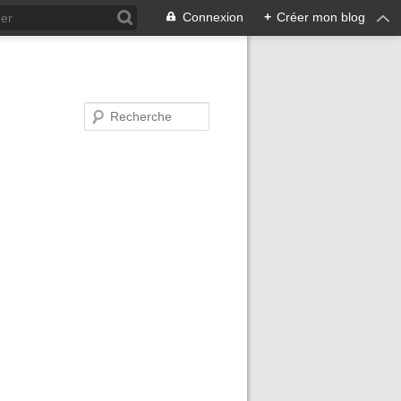
Connexion
+
Créer mon blog