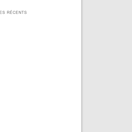
LES RÉCENTS