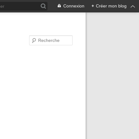
Connexion
+
Créer mon blog