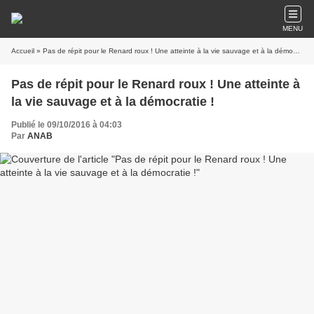
MENU
Accueil
» Pas de répit pour le Renard roux ! Une atteinte à la vie sauvage et à la démocratie !
Pas de répit pour le Renard roux ! Une atteinte à
la vie sauvage et à la démocratie !
Publié le 09/10/2016 à 04:03
Par
ANAB