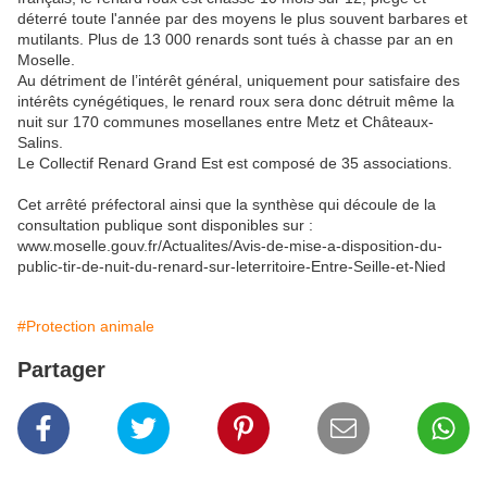
déterré toute l'année par des moyens le plus souvent barbares et
mutilants. Plus de 13 000 renards sont tués à chasse par an en
Moselle.
Au détriment de l’intérêt général, uniquement pour satisfaire des
intérêts cynégétiques, le renard roux sera donc détruit même la
nuit sur 170 communes mosellanes entre Metz et Châteaux-
Salins.
Le Collectif Renard Grand Est est composé de 35 associations.
Cet arrêté préfectoral ainsi que la synthèse qui découle de la
consultation publique sont disponibles sur :
www.moselle.gouv.fr/Actualites/Avis-de-mise-a-disposition-du-
public-tir-de-nuit-du-renard-sur-leterritoire-Entre-Seille-et-Nied
#Protection animale
Partager