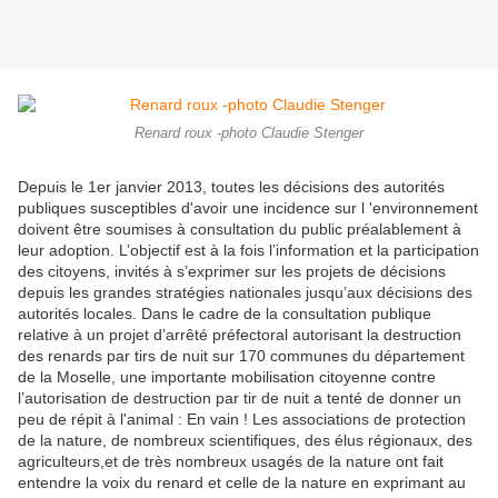
Renard roux -photo Claudie Stenger
Depuis le 1er janvier 2013, toutes les décisions des autorités
publiques susceptibles d'avoir une incidence sur l 'environnement
doivent être soumises à consultation du public préalablement à
leur adoption. L’objectif est à la fois l’information et la participation
des citoyens, invités à s’exprimer sur les projets de décisions
depuis les grandes stratégies nationales jusqu’aux décisions des
autorités locales. Dans le cadre de la consultation publique
relative à un projet d’arrêté préfectoral autorisant la destruction
des renards par tirs de nuit sur 170 communes du département
de la Moselle, une importante mobilisation citoyenne contre
l’autorisation de destruction par tir de nuit a tenté de donner un
peu de répit à l'animal : En vain ! Les associations de protection
de la nature, de nombreux scientifiques, des élus régionaux, des
agriculteurs,et de très nombreux usagés de la nature ont fait
entendre la voix du renard et celle de la nature en exprimant au