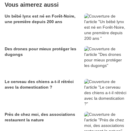
Vous aimerez aussi
Un bébé lynx est né en Forêt-Noire,
une première depuis 200 ans
Des drones pour mieux protéger les
dugongs
Le cerveau des chiens a-t-il rétréci
avec la domestication ?
Près de chez moi, des associations
restaurent la nature