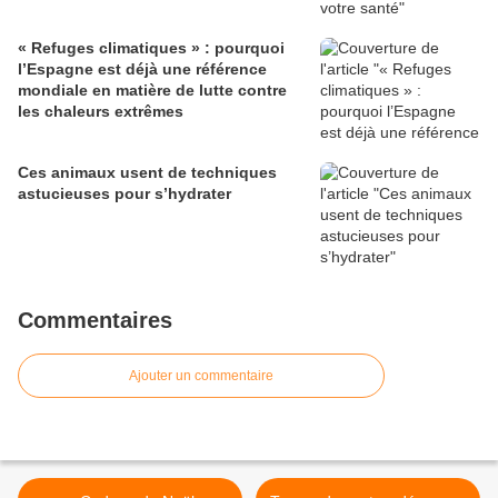
« Refuges climatiques » : pourquoi
l’Espagne est déjà une référence
mondiale en matière de lutte contre
les chaleurs extrêmes
Ces animaux usent de techniques
astucieuses pour s’hydrater
Commentaires
Ajouter un commentaire