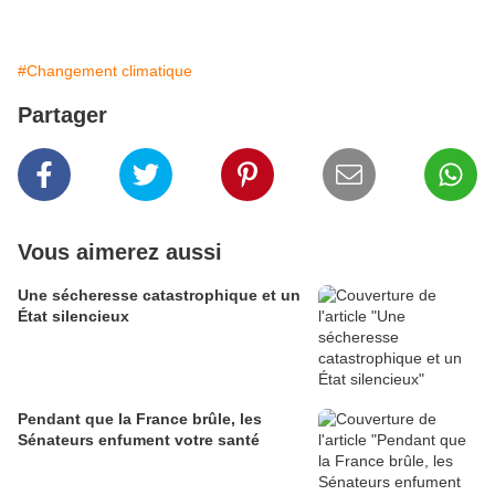
#Changement climatique
Partager
Vous aimerez aussi
Une sécheresse catastrophique et un
État silencieux
Pendant que la France brûle, les
Sénateurs enfument votre santé