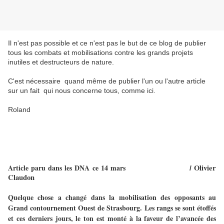
Il n'est pas possible et ce n'est pas le but de ce blog de publier
tous les combats et mobilisations contre les grands projets
inutiles et destructeurs de nature.
C'est nécessaire quand même de publier l'un ou l'autre article
sur un fait qui nous concerne tous, comme ici.
Roland
Article paru dans les DNA ce 14 mars
Olivier
/
Claudon
Quelque chose a changé dans la mobilisation des opposants au
Grand contournement Ouest de Strasbourg. Les rangs se sont étoffés
et ces derniers jours, le ton est monté à la faveur de l’avancée des