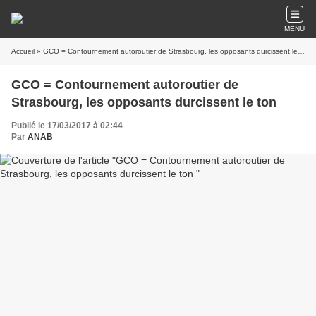
MENU
Accueil
» GCO = Contournement autoroutier de Strasbourg, les opposants durcissent le ton
GCO = Contournement autoroutier de
Strasbourg, les opposants durcissent le ton
Publié le 17/03/2017 à 02:44
Par
ANAB