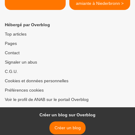
amiante à Niederbronn >
Hébergé par Overblog
Top articles
Pages
Contact
Signaler un abus
C.G.U.
Cookies et données personnelles
Préférences cookies
Voir le profil de ANAB sur le portail Overblog
Créer un blog sur Overblog
Créer un blog