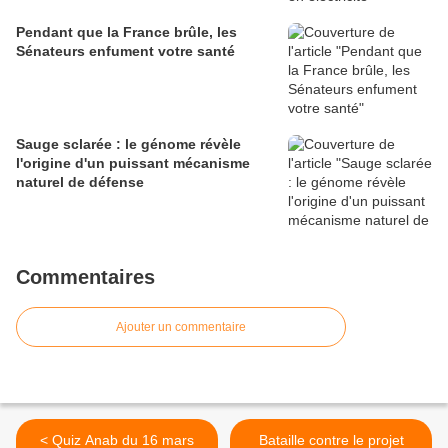
Pendant que la France brûle, les
Sénateurs enfument votre santé
Sauge sclarée : le génome révèle
l'origine d'un puissant mécanisme
naturel de défense
Commentaires
Ajouter un commentaire
< Quiz Anab du 16 mars
Bataille contre le projet