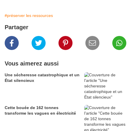
#préserver les ressources
Partager
Vous aimerez aussi
Une sécheresse catastrophique et un
État silencieux
Cette bouée de 162 tonnes
transforme les vagues en électricité