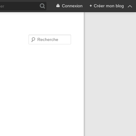
Connexion
+
Créer mon blog