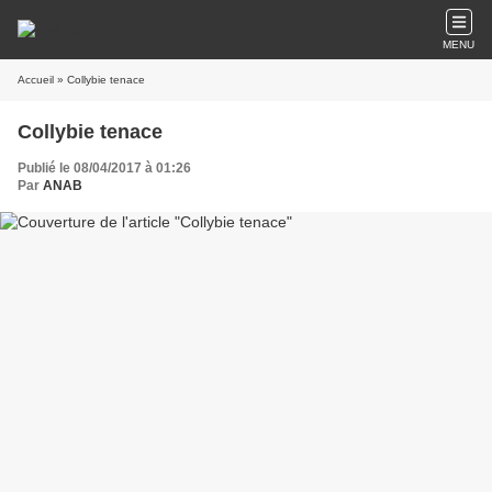
MENU
Accueil
» Collybie tenace
Collybie tenace
Publié le 08/04/2017 à 01:26
Par
ANAB