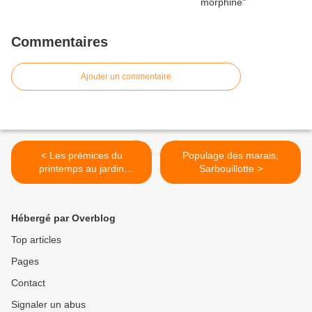
Commentaires
Ajouter un commentaire
< Les prémices du
Populage des marais,
printemps au jardin
Sarbouillotte >
botanique de Saverne
Hébergé par Overblog
Top articles
Pages
Contact
Signaler un abus