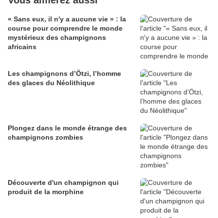
Vous aimerez aussi
« Sans eux, il n'y a aucune vie » : la
course pour comprendre le monde
mystérieux des champignons
africains
Les champignons d’Ötzi, l’homme
des glaces du Néolithique
Plongez dans le monde étrange des
champignons zombies
Découverte d'un champignon qui
produit de la morphine