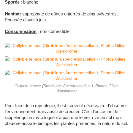
Sporée
: blanche
Habitat
:
saprophyte de cônes enterrés de pins sylvestres.
Poussée d’avril à juin.
Consommation
: non comestible
Collybie tenace (Strobilurus Ancretenacellus ) -Photos Gilles
Weiskircher
Pour faire de la mycologie, il est souvent nécessaire d’observer
l’environnement mais aussi de creuser. C’est l’occasion de
rappeler qu’un mycologue n’a pas que le nez rivé au sol mais
observe aussi le biotope, les plantes présentes, la nature du sol.