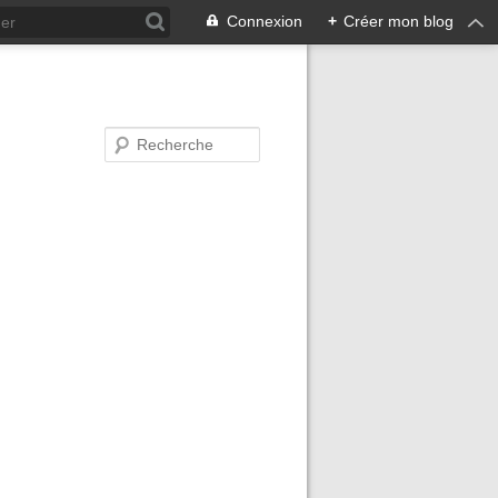
Connexion
+
Créer mon blog