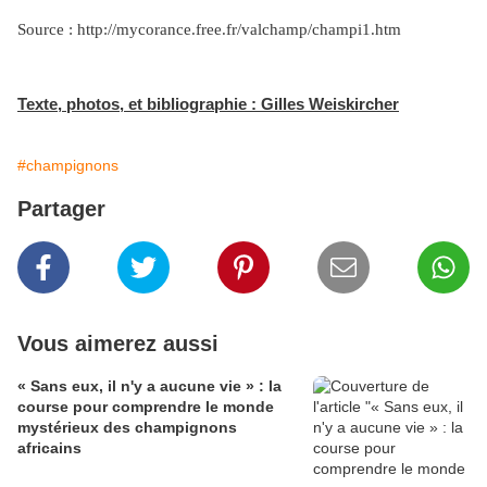
Source : http://mycorance.free.fr/valchamp/champi1.htm
Texte, photos, et bibliographie : Gilles Weiskircher
#champignons
Partager
Vous aimerez aussi
« Sans eux, il n'y a aucune vie » : la
course pour comprendre le monde
mystérieux des champignons
africains