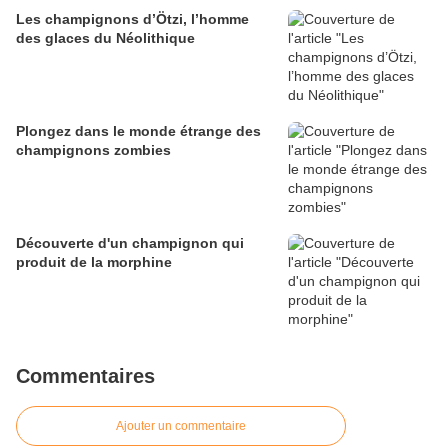
Les champignons d’Ötzi, l’homme
des glaces du Néolithique
Plongez dans le monde étrange des
champignons zombies
Découverte d'un champignon qui
produit de la morphine
Commentaires
Ajouter un commentaire