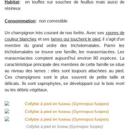
Habitat
:
en touffes sur souches de feuillus mais aussi de
résineux
Consommation
: non comestible
Un champignon très courant de nos forêts. Avec ses
spores de
couleur blanches
et ses
lames qui touchent le pied
, il s’agit d’un
membre du grand ordre des tricholomatales. Parmi les
tricholomatales se trouve une famille, les marasmiacées. Les
marasmiacées comptent aujourd'hui environ 80 espèces.
La
caractéristique principale des membres de cette famille se situe
au niveau des lames : elles sont toujours attachées au pied.
Ces champignons sont le plus souvent de petite taille et
délicats. Ils sont saprophytes, se développant sur le bois mort
ou les débris végétaux.
Collybie à pied en fuseau (Gymnopus fusipes)