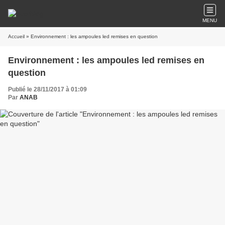
MENU
Accueil
» Environnement : les ampoules led remises en question
Environnement : les ampoules led remises en
question
Publié le 28/11/2017 à 01:09
Par
ANAB