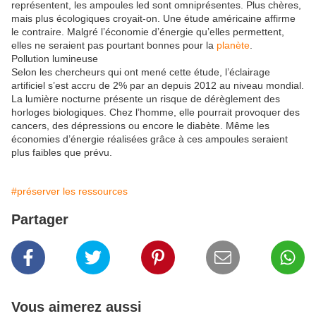
représentent, les ampoules led sont omniprésentes. Plus chères,
mais plus écologiques croyait-on. Une étude américaine affirme
le contraire. Malgré l’économie d’énergie qu’elles permettent,
elles ne seraient pas pourtant bonnes pour la
planète
.
Pollution lumineuse
Selon les chercheurs qui ont mené cette étude, l’éclairage
artificiel s’est accru de 2% par an depuis 2012 au niveau mondial.
La lumière nocturne présente un risque de dérèglement des
horloges biologiques. Chez l’homme, elle pourrait provoquer des
cancers, des dépressions ou encore le diabète. Même les
économies d’énergie réalisées grâce à ces ampoules seraient
plus faibles que prévu.
#préserver les ressources
Partager
Vous aimerez aussi