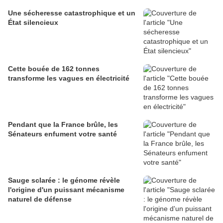
Une sécheresse catastrophique et un
État silencieux
Cette bouée de 162 tonnes
transforme les vagues en électricité
Pendant que la France brûle, les
Sénateurs enfument votre santé
Sauge sclarée : le génome révèle
l'origine d'un puissant mécanisme
naturel de défense