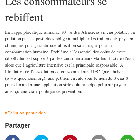
Les consommateurs se
rebiffent
La nappe phréatique alimente 80 % des Alsaciens en eau potable. Sa
pollution par les pesticides oblige à multiplier les traitements physico-
chimiques pour garantir une utilisation sans risque pour la
consommation humaine. Problème : l’essentiel des coûts de cette
dépollution est supporté par les consommateurs via leur facture d’eau
alors que l’agriculture intensive est la principale responsable. À
l’initiative de l’association de consommateurs UFC-Que choisir
(www.quechoisir.org), une pétition circule sous le nom de S eau S
pour demander une application stricte du principe pollueur-payeur
ainsi qu’une vraie politique de prévention.
#Pollution-pesticides
Partager