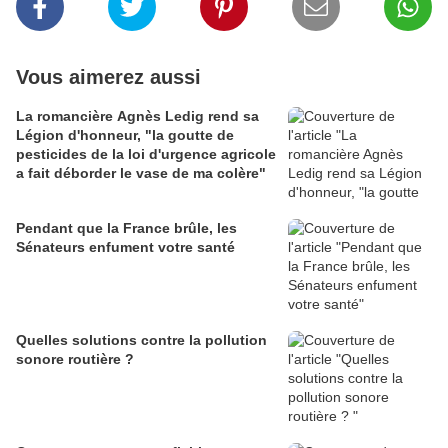
Vous aimerez aussi
La romancière Agnès Ledig rend sa
Légion d'honneur, "la goutte de
pesticides de la loi d'urgence agricole
a fait déborder le vase de ma colère"
Pendant que la France brûle, les
Sénateurs enfument votre santé
Quelles solutions contre la pollution
sonore routière ?