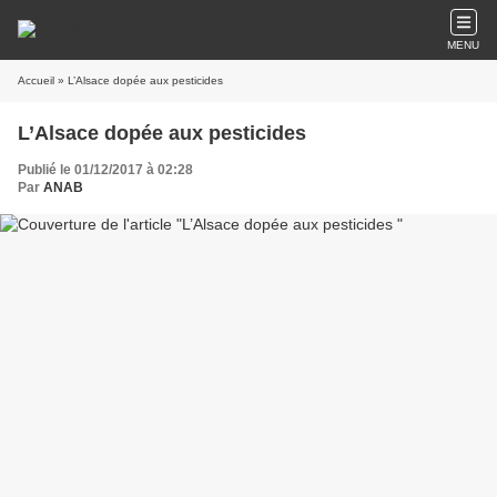
MENU
Accueil
» L’Alsace dopée aux pesticides
L’Alsace dopée aux pesticides
Publié le 01/12/2017 à 02:28
Par
ANAB