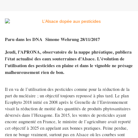
Paru dans les DNA
Simone Wehrung 28/11/2017
Jeudi, l’APRONA, observatoire de la nappe phréatique, publiera
l’état actualisé des eaux souterraines d’Alsace. L’évolution de
l’utilisation des pesticides en plaine et dans le vignoble ne présage
malheureusement rien de bon.
Il en va de l’utilisation des pesticides comme pour la réduction de la
part du nucléaire ; un objectif toujours repoussé à plus tard. Le plan
Ecophyto 2018 initié en 2008 après le Grenelle de l’Environnement
visait la réduction de moitié des quantités de produits phytosanitaires
déversés dans l’Hexagone. En 2015, les ventes de pesticides ayant
encore augmenté en France, le ministre de l’agriculture avait reporté
cet objectif à 2025 en appelant aux bonnes pratiques. Peine perdue,
rien ne bouge vraiment, surtout pas en Alsace où les courbes sont