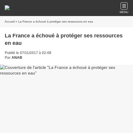
MENU
Accueil
» La France a échoué à protéger ses ressources en eau
La France a échoué à protéger ses ressources
en eau
Publié le 07/11/2017 à 02:08
Par
ANAB