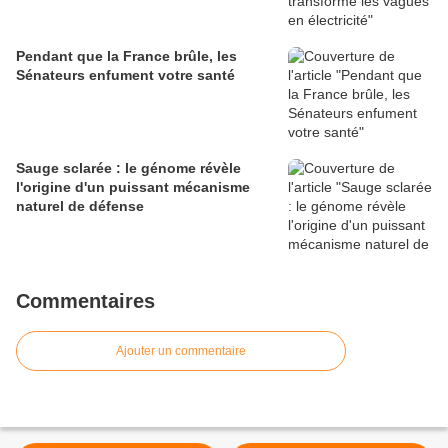
Pendant que la France brûle, les
Sénateurs enfument votre santé
Sauge sclarée : le génome révèle
l'origine d'un puissant mécanisme
naturel de défense
Commentaires
Ajouter un commentaire