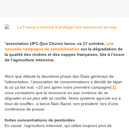
’association UFC-Que Choisir lance, ce 17 octobre,
une
nouvelle campagne de sensibilisation
sur la dégradation de
la qualité des rivières et des nappes françaises, liée à l’essor
de l’agriculture intensive.
Alors que débute la deuxième phase des Etats généraux de
l’alimentation, l’association de consommateurs a décidé de taper
là où ça fait mal.
«10 ans après notre première campagne
[1]
,
nous constatons que la ressource en eau continue de se
dégrader et en plus elle se raréfie. Notre système agricole est à
bout de souffle»,
a lancé Alain Bazot, son président, lors d’une
conférence de presse.
fortes concentrations de pesticides
En cause: l’agriculture intensive, qui utilise toujours plus de