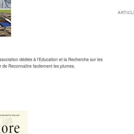
ARTIC
ssociation dédiée à l'Education et la Recherche sur les
eur de Reconnaître facilement les plumes.