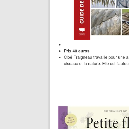
Prix 40 euros
Cloé Fraigneau travaille pour une a
oiseaux et la nature. Elle est l'aut