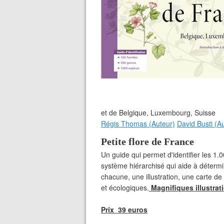
et de Belgique, Luxembourg, Suisse
Régis Thomas (Auteur)
David Busti (A
Petite flore de France
Un guide qui permet d'identifier les 1
système hiérarchisé qui aide à détermin
chacune, une illustration, une carte de
et écologiques.
Magnifiques illustra
Prix 39 euros