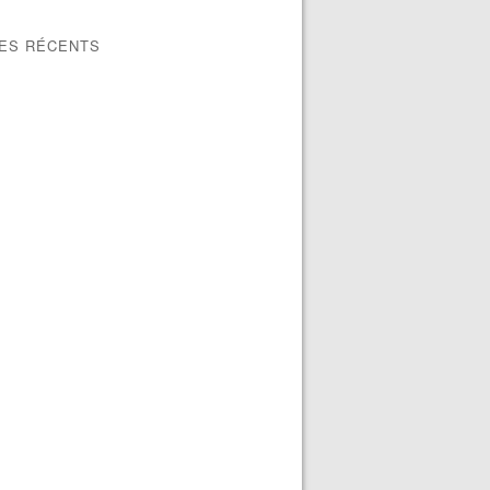
LES RÉCENTS