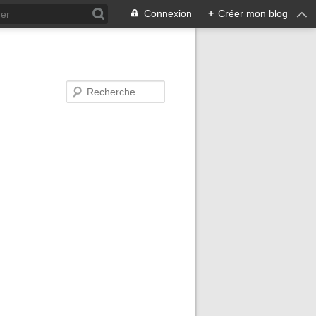
Connexion
+
Créer mon blog