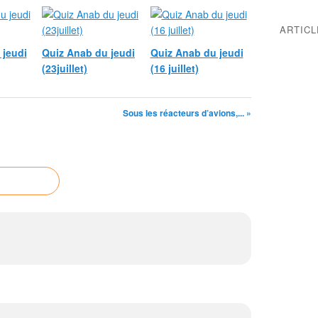
ARTIC
 jeudi
Quiz Anab du jeudi
Quiz Anab du jeudi
(23juillet)
(16 juillet)
Sous les réacteurs d’avions,... »