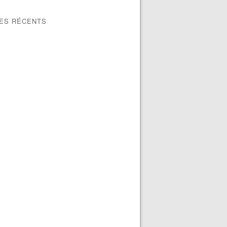
LES RÉCENTS