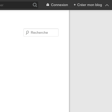
Connexion
+
Créer mon blog