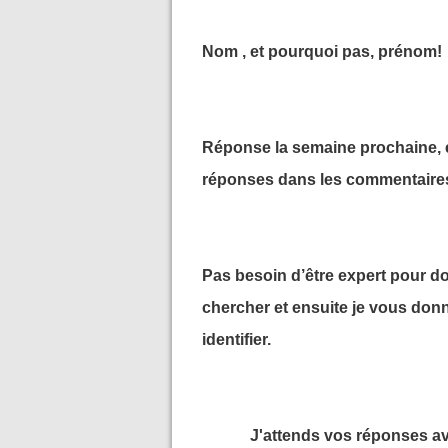
Nom , et pourquoi pas, prénom!
Réponse la semaine prochaine, 
réponses dans les commentaires
Pas besoin d’être expert pour do
chercher et ensuite je vous don
identifier.
J'attends vos réponses ave