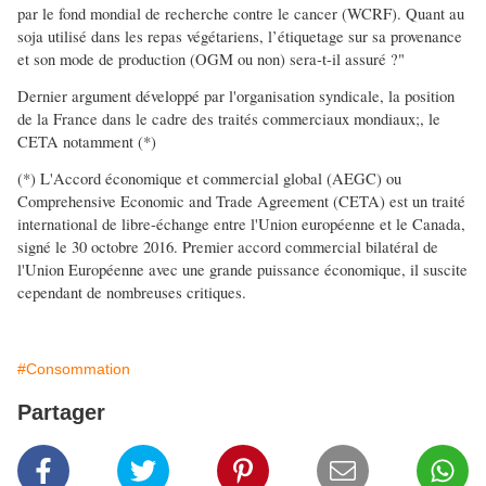
par le fond mondial de recherche contre le cancer (WCRF). Quant au
soja utilisé dans les repas végétariens, l’étiquetage sur sa provenance
et son mode de production (OGM ou non) sera-t-il assuré ?"
Dernier argument développé par l'organisation syndicale, la position
de la France dans le cadre des traités commerciaux mondiaux;, le
CETA notamment (*)
(*) L'Accord économique et commercial global (AEGC) ou
Comprehensive Economic and Trade Agreement (CETA) est un traité
international de libre-échange entre l'Union européenne et le Canada,
signé le 30 octobre 2016. Premier accord commercial bilatéral de
l'Union Européenne avec une grande puissance économique, il suscite
cependant de nombreuses critiques.
#Consommation
Partager