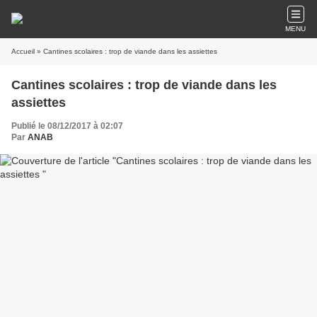
MENU
Accueil
» Cantines scolaires : trop de viande dans les assiettes
Cantines scolaires : trop de viande dans les
assiettes
Publié le 08/12/2017 à 02:07
Par
ANAB