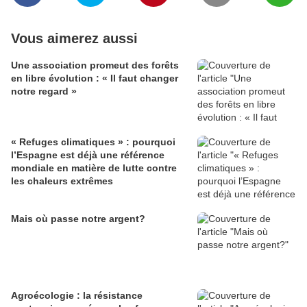
Vous aimerez aussi
Une association promeut des forêts
en libre évolution : « Il faut changer
notre regard »
« Refuges climatiques » : pourquoi
l’Espagne est déjà une référence
mondiale en matière de lutte contre
les chaleurs extrêmes
Mais où passe notre argent?
Agroécologie : la résistance