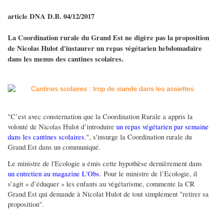
article DNA D.B. 04/12/2017
La Coordination rurale du Grand Est ne digère pas la proposition
de Nicolas Hulot d'instaurer un repas végétarien hebdomadaire
dans les menus des cantines scolaires.
"C’est avec consternation que la Coordination Rurale a appris la
volonté de Nicolas Hulot d’introduire
un repas végétarien par semaine
dans les cantines scolaires.
", s'insurge la Coordination rurale du
Grand Est dans un communiqué.
Le ministre de l'Ecologie a émis cette hypothèse dernièrement dans
un entretien au magazine L'Obs
. Pour le ministre de l’Ecologie, il
s’agit « d’éduquer » les enfants au végétarisme, commente la CR
Grand Est qui demande à Nicolat Hulot de tout simplement "retirer sa
proposition".