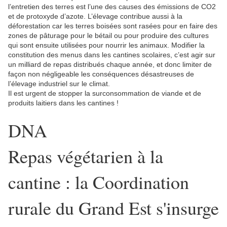
l’entretien des terres est l’une des causes des émissions de CO2
et de protoxyde d’azote. L’élevage contribue aussi à la
déforestation car les terres boisées sont rasées pour en faire des
zones de pâturage pour le bétail ou pour produire des cultures
qui sont ensuite utilisées pour nourrir les animaux. Modifier la
constitution des menus dans les cantines scolaires, c’est agir sur
un milliard de repas distribués chaque année, et donc limiter de
façon non négligeable les conséquences désastreuses de
l’élevage industriel sur le climat.
Il est urgent de stopper la surconsommation de viande et de
produits laitiers dans les cantines !
DNA
Repas végétarien à la
cantine : la Coordination
rurale du Grand Est s'insurge