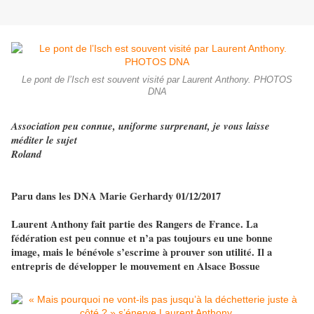
Le pont de l’Isch est souvent visité par Laurent Anthony. PHOTOS
DNA
Association peu connue, uniforme surprenant, je vous laisse
méditer le sujet
Roland
Paru dans les DNA Marie Gerhardy 01/12/2017
Laurent Anthony fait partie des Rangers de France. La
fédération est peu connue et n’a pas toujours eu une bonne
image, mais le bénévole s’escrime à prouver son utilité. Il a
entrepris de développer le mouvement en Alsace Bossue