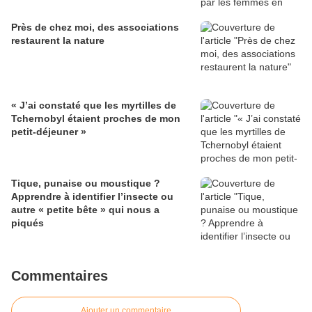
Près de chez moi, des associations
restaurent la nature
« J’ai constaté que les myrtilles de
Tchernobyl étaient proches de mon
petit-déjeuner »
Tique, punaise ou moustique ?
Apprendre à identifier l’insecte ou
autre « petite bête » qui nous a
piqués
Commentaires
Ajouter un commentaire