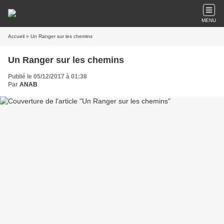
MENU
Accueil
» Un Ranger sur les chemins
Un Ranger sur les chemins
Publié le 05/12/2017 à 01:38
Par
ANAB