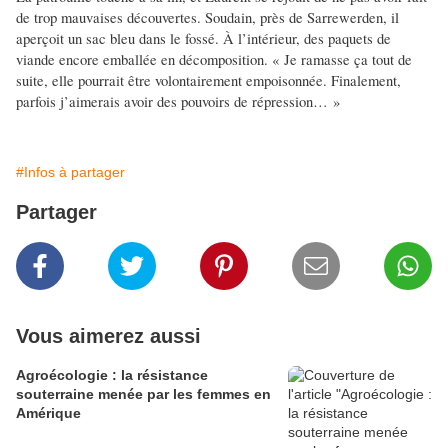
de trop mauvaises découvertes. Soudain, près de Sarrewerden, il
aperçoit un sac bleu dans le fossé. À l’intérieur, des paquets de
viande encore emballée en décomposition. « Je ramasse ça tout de
suite, elle pourrait être volontairement empoisonnée. Finalement,
parfois j’aimerais avoir des pouvoirs de répression… »
#Infos à partager
Partager
Vous aimerez aussi
Agroécologie : la résistance
souterraine menée par les femmes en
Amérique