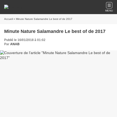
MENU
Accueil
» Minute Nature Salamandre Le best of de 2017
Minute Nature Salamandre Le best of de 2017
Publié le 16/01/2018 à 01:02
Par
ANAB