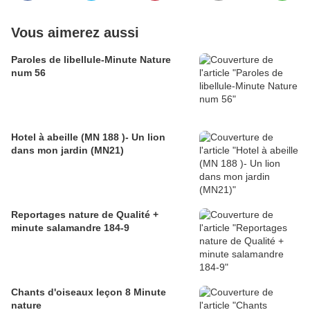
Vous aimerez aussi
Paroles de libellule-Minute Nature
num 56
Hotel à abeille (MN 188 )- Un lion
dans mon jardin (MN21)
Reportages nature de Qualité +
minute salamandre 184-9
Chants d'oiseaux leçon 8 Minute
nature