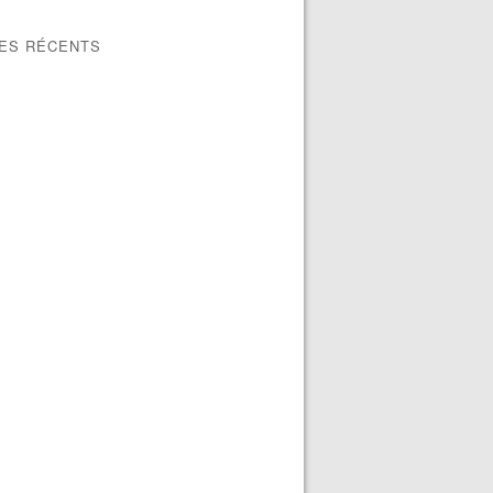
LES RÉCENTS