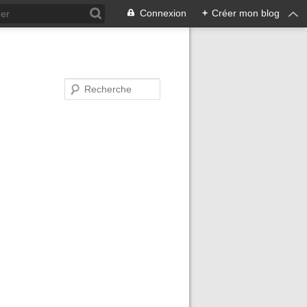
Connexion
+
Créer mon blog