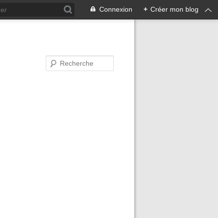
Connexion
+
Créer mon blog