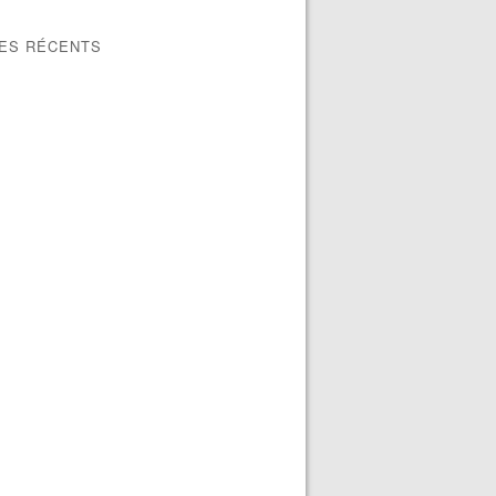
LES RÉCENTS