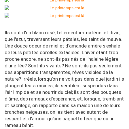
Ils sont d'un blanc rosé, tellement immatériel et divin,
que l'azur, traversant leurs pétales, les teint de mauve.
Une douce odeur de miel et d'amande amère s'exhale
de leurs petites corolles extasiées. L'hiver étant trop
proche encore, ne sont-ils pas nés de l'haleine légère
d'une fée? Sont-ils vivants? Ne sont-ils pas seulement
des apparitions transparentes, rêves visibles de la
nature? Irréels, lorsqu'on ne voit pas dans quel jardin ils
plongent leurs racines, ils semblent suspendus dans
l'air limpide et se nourrir du ciel; ils sont des bouquets
d'âme, des rameaux d'espérance, et, lorsque, tremblant
et sacrilège, on rapporte dans sa maison une de leurs
branches neigeuses, on les tient avec autant de
respect et d'amour qu'une baguette féerique ou un
rameau bénit.