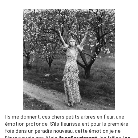
Ils me donnent, ces chers petits arbres en fleur, une
émotion profonde. S'ils fleurissaient pour la première
fois dans un paradis nouveau, cette émotion je ne