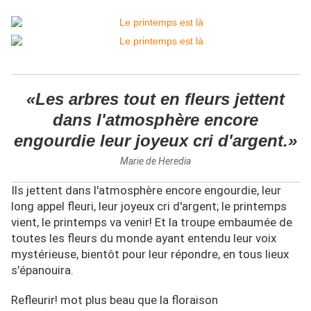
«Les arbres tout en fleurs jettent
dans l'atmosphère encore
engourdie leur joyeux cri d'argent.»
Marie de Heredia
Ils jettent dans l'atmosphère encore engourdie, leur
long appel fleuri, leur joyeux cri d'argent; le printemps
vient, le printemps va venir! Et la troupe embaumée de
toutes les fleurs du monde ayant entendu leur voix
mystérieuse, bientôt pour leur répondre, en tous lieux
s'épanouira.
Refleurir! mot plus beau que la floraison