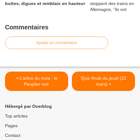
buttes, digues et remblais en hauteur
Commentaires
Ajouter un commentaire
< L’arbre du mois : le
Quiz Anab du jeudi (22
Peuplier noir
mars) >
Hébergé par Overblog
Top articles
Pages
Contact