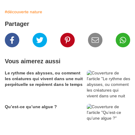
#découverte nature
Partager
Vous aimerez aussi
Le rythme des abysses, ou comment
les créatures qui vivent dans une nuit
perpétuelle se repèrent dans le temps
Qu’est-ce qu’une algue ?