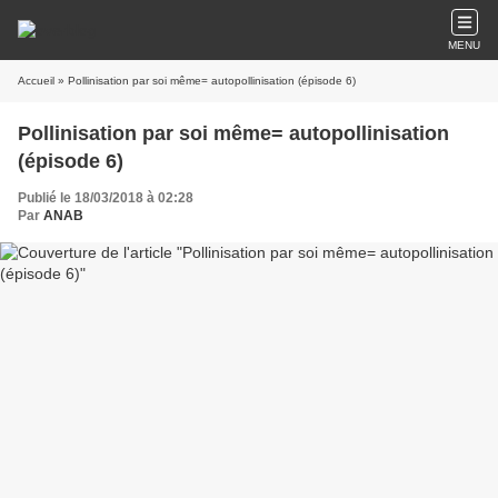
MENU
Accueil
» Pollinisation par soi même= autopollinisation (épisode 6)
Pollinisation par soi même= autopollinisation
(épisode 6)
Publié le 18/03/2018 à 02:28
Par
ANAB