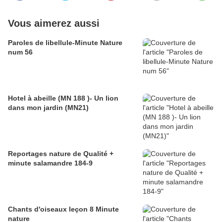
Vous aimerez aussi
Paroles de libellule-Minute Nature
num 56
Hotel à abeille (MN 188 )- Un lion
dans mon jardin (MN21)
Reportages nature de Qualité +
minute salamandre 184-9
Chants d'oiseaux leçon 8 Minute
nature