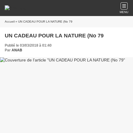
MENU
Accueil
» UN CADEAU POUR LA NATURE (No 79
UN CADEAU POUR LA NATURE (No 79
Publié le 03/03/2018 à 01:40
Par
ANAB