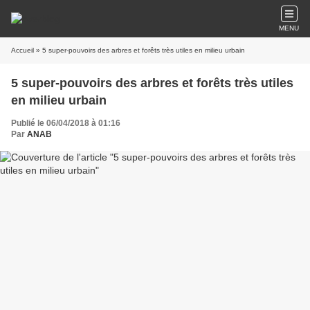
MENU
Accueil
» 5 super-pouvoirs des arbres et forêts très utiles en milieu urbain
5 super-pouvoirs des arbres et forêts très utiles
en milieu urbain
Publié le 06/04/2018 à 01:16
Par
ANAB