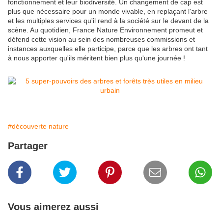
fonctionnement et leur biodiversité. Un changement de cap est
plus que nécessaire pour un monde vivable, en replaçant l'arbre
et les multiples services qu'il rend à la société sur le devant de la
scène. Au quotidien, France Nature Environnement promeut et
défend cette vision au sein des nombreuses commissions et
instances auxquelles elle participe, parce que les arbres ont tant
à nous apporter qu'ils méritent bien plus qu'une journée !
#découverte nature
Partager
Vous aimerez aussi