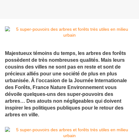
Majestueux témoins du temps, les arbres des forêts
possèdent de très nombreuses qualités. Mais leurs
cousins des villes ne sont pas en reste et sont de
précieux alliés pour une société de plus en plus
urbanisée. À l’occasion de la Journée Internationale
des Forêts, France Nature Environnement vous
dévoile quelques-uns des super-pouvoirs des
arbres… Des atouts non négligeables qui doivent
inspirer les politiques publiques pour le retour des
arbres en ville.