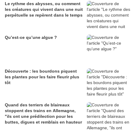
Le rythme des abysses, ou comment
les créatures qui vivent dans une nuit
perpétuelle se repèrent dans le temps
Qu’est-ce qu’une algue ?
Découverte : les bourdons piquent
les plantes pour les faire fleurir plus
tôt
Quand des terriers de blaireaux
stoppent des trains en Allemagne,
"ils ont une prédilection pour les
buttes, digues et remblais en hauteur