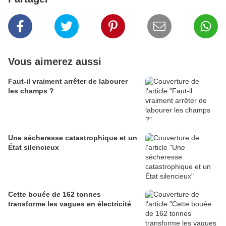
Vous aimerez aussi
Faut‑il vraiment arrêter de labourer
les champs ?
Une sécheresse catastrophique et un
État silencieux
Cette bouée de 162 tonnes
transforme les vagues en électricité