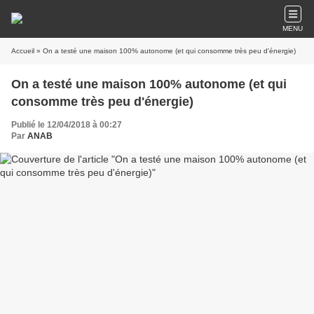
MENU
Accueil
» On a testé une maison 100% autonome (et qui consomme très peu d'énergie)
On a testé une maison 100% autonome (et qui
consomme très peu d'énergie)
Publié le 12/04/2018 à 00:27
Par
ANAB