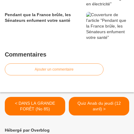
Pendant que la France brûle, les
Sénateurs enfument votre santé
Commentaires
Ajouter un commentaire
< DANS LA GRANDE
Quiz Anab du jeudi (12
FORÊT (No 85)
avril) >
Hébergé par Overblog