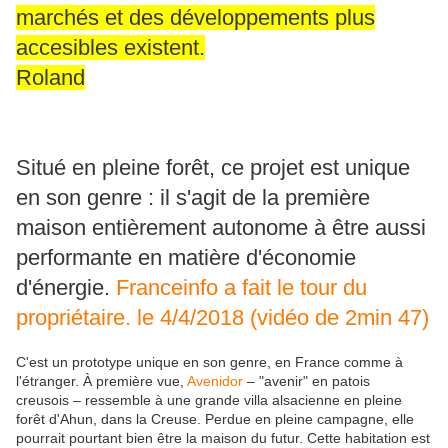
marchés et des développements plus
accesibles existent.
Roland
Situé en pleine forêt, ce projet est unique
en son genre : il s'agit de la première
maison entièrement autonome à être aussi
performante en matière d'économie
d'énergie.
Franceinfo a fait le tour du
propriétaire. le 4/4/2018 (vidéo de 2min 47)
C'est un prototype unique en son genre, en France comme à
l'étranger. À première vue,
Avenidor
– "avenir" en patois
creusois – ressemble à une grande villa alsacienne en pleine
forêt d'Ahun, dans la Creuse. Perdue en pleine campagne, elle
pourrait pourtant bien être la maison du futur. Cette habitation est