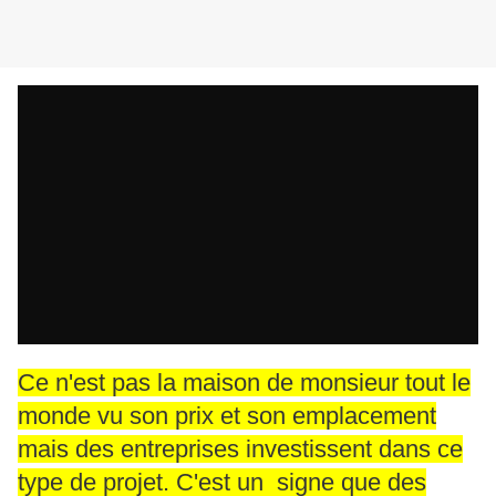
Ce n'est pas la maison de monsieur tout le
monde vu son prix et son emplacement
mais des entreprises investissent dans ce
type de projet. C'est un signe que des