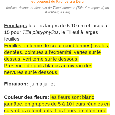
feuilles, dessus et dessous du Tilleul commun (Tilia X europaeus) du
Kirchberg à Berg
Feuillage:
feuilles larges de 5 10 cm et jusqu’à
15 pour
Tilia platyphyllos
, le Tilleul à larges
feuilles
Feuilles en forme de cœur (cordiformes) ovales,
dentées, pointues à l’extrémité, vertes sur le
dessus, vert terne sur le dessous.
Présence de poils blancs au niveau des
nervures sur le dessous.
Floraison:
juin à juillet
Couleur des fleurs
:
les fleurs sont blanc
jaunâtre, en grappes de 5 à 10 fleurs réunies en
corymbes retombants. Les fleurs émettent une