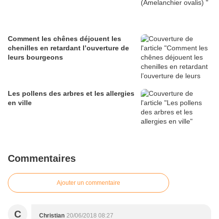
Comment les chênes déjouent les
chenilles en retardant l’ouverture de
leurs bourgeons
Les pollens des arbres et les allergies
en ville
Commentaires
Ajouter un commentaire
C
Christian
20/06/2018 08:27