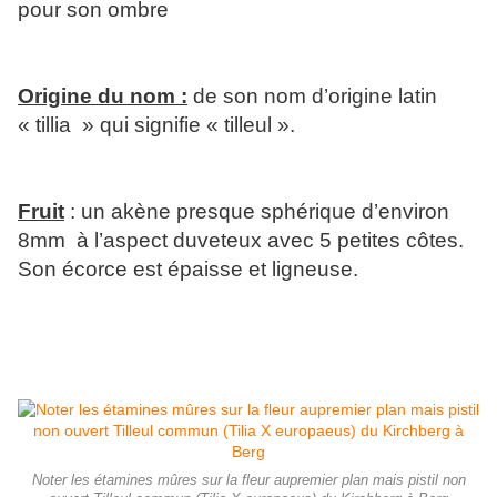
pour son ombre
Origine du nom :
de son nom d’origine latin
« tillia » qui signifie « tilleul ».
Fruit
: un akène presque sphérique d’environ
8mm à l’aspect duveteux avec 5 petites côtes.
Son écorce est épaisse et ligneuse.
Noter les étamines mûres sur la fleur aupremier plan mais pistil non