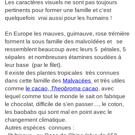
Les caractères visuels ne sont pas toujours
pertinents pour former une famille et c’est
quelquefois vrai aussi pour les humains !
En Europe les mauves, guimauve, rose trémière
forment la sous famille des malvoïdées et se
ressemblent beaucoup avec leurs 5 pétales, 5
sépales et nombreuses étamines soudées à
leur base (par le filet).
Il existe des plantes tropicales très connues
dans cette famille des
Malvacées
et très utiles
comme
le cacao,
Theobroma cacao
, avec
lequel comme tout le monde le sait on fabrique
le chocolat, difficile de s’en passer…, le coton,
les baobabs qui sont mal en point avec le
changement climatique.
Autres espèces connues :