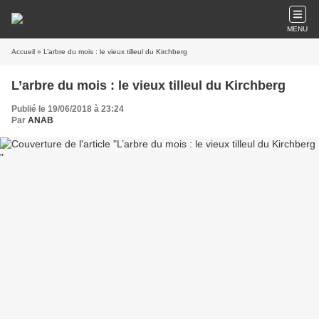
MENU
Accueil
» L’arbre du mois : le vieux tilleul du Kirchberg
L’arbre du mois : le vieux tilleul du Kirchberg
Publié le 19/06/2018 à 23:24
Par
ANAB