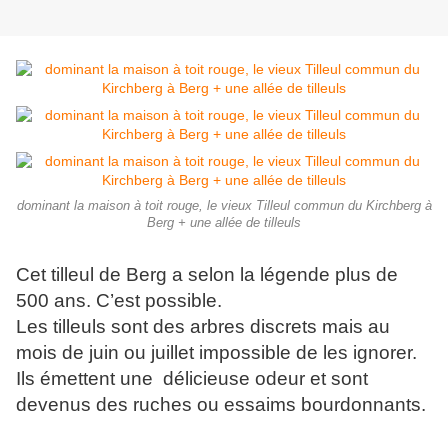
dominant la maison à toit rouge, le vieux Tilleul commun du Kirchberg à
Berg + une allée de tilleuls
Cet tilleul de Berg a selon la légende plus de
500 ans. C’est possible.
Les tilleuls sont des arbres discrets mais au
mois de juin ou juillet impossible de les ignorer.
Ils émettent une délicieuse odeur et sont
devenus des ruches ou essaims bourdonnants.