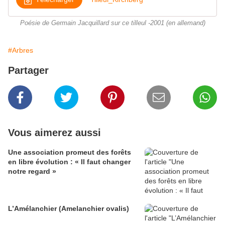
Poésie de Germain Jacquillard sur ce tilleul -2001 (en allemand)
#Arbres
Partager
Vous aimerez aussi
Une association promeut des forêts
en libre évolution : « Il faut changer
notre regard »
L’Amélanchier (Amelanchier ovalis)