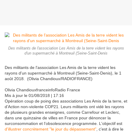
Des militants de l'association Les Amis de la terre vident les rayons
d'un supermarché à Montreuil (Seine-Saint-Denis
Des militants de l'association Les Amis de la terre vident les
rayons d'un supermarché à Montreuil (Seine-Saint-Denis), le 1
août 2018. (Olivia Chandioux/RADIOFRANCE)
Olivia Chandioux
franceinfo
Radio France
Mis à jour le
01/08/2018 | 17:16
Opération coup de poing des associations Les Amis de la terre, et
d'Action non-violente COP21. Leurs militants ont vidé les rayons
de plusieurs grandes enseignes, comme Carrefour et Leclerc,
dans une quinzaine de villes en France pour dénoncer la
surconsommation et l'obsolescence programmée. L'objectif est
d'illustrer concrètement "le jour du dépassement"
, c'est à dire le