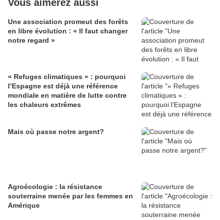
Vous aimerez aussi
Une association promeut des forêts
en libre évolution : « Il faut changer
notre regard »
« Refuges climatiques » : pourquoi
l’Espagne est déjà une référence
mondiale en matière de lutte contre
les chaleurs extrêmes
Mais où passe notre argent?
Agroécologie : la résistance
souterraine menée par les femmes en
Amérique