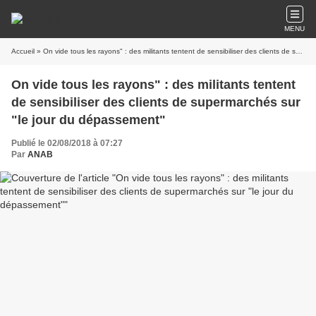
MENU
Accueil
» On vide tous les rayons" : des militants tentent de sensibiliser des clients de supermarchés sur "le jour du dépassement"
On vide tous les rayons" : des militants tentent
de sensibiliser des clients de supermarchés sur
"le jour du dépassement"
Publié le 02/08/2018 à 07:27
Par
ANAB