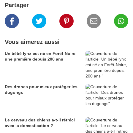
Partager
Vous aimerez aussi
Un bébé lynx est né en Forêt-Noire,
une première depuis 200 ans
Des drones pour mieux protéger les
dugongs
Le cerveau des chiens a-t-il rétréci
avec la domestication ?