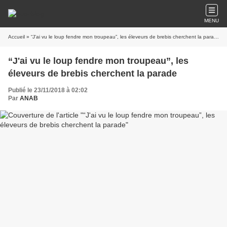
MENU
Accueil
» “J'ai vu le loup fendre mon troupeau”, les éleveurs de brebis cherchent la parade
“J'ai vu le loup fendre mon troupeau”, les
éleveurs de brebis cherchent la parade
Publié le 23/11/2018 à 02:02
Par
ANAB