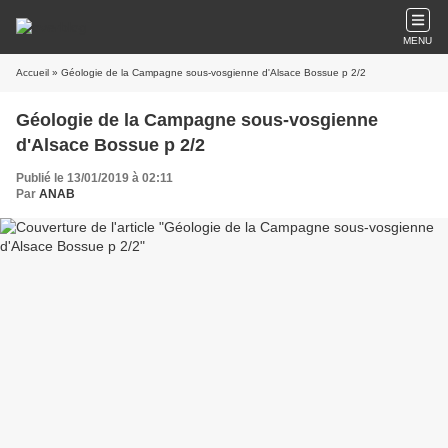
MENU
Accueil
» Géologie de la Campagne sous-vosgienne d'Alsace Bossue p 2/2
Géologie de la Campagne sous-vosgienne
d'Alsace Bossue p 2/2
Publié le 13/01/2019 à 02:11
Par
ANAB