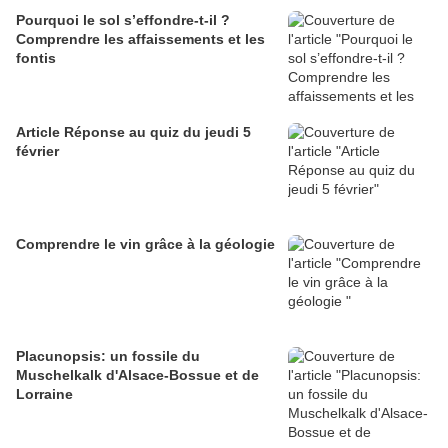
Pourquoi le sol s’effondre-t-il ?
Comprendre les affaissements et les
fontis
Article Réponse au quiz du jeudi 5
février
Comprendre le vin grâce à la géologie
Placunopsis: un fossile du
Muschelkalk d'Alsace-Bossue et de
Lorraine