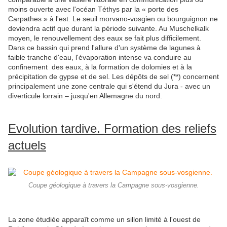
moins ouverte avec l'océan Téthys par la « porte des
Carpathes » à l'est. Le seuil morvano-vosgien ou bourguignon ne
deviendra actif que durant la période suivante. Au Muschelkalk
moyen, le renouvellement des eaux se fait plus difficilement.
Dans ce bassin qui prend l'allure d'un système de lagunes à
faible tranche d'eau, l'évaporation intense va conduire au
confinement des eaux, à la formation de dolomies et à la
précipitation de gypse et de sel. Les dépôts de sel (**) concernent
principalement une zone centrale qui s'étend du Jura - avec un
diverticule lorrain – jusqu'en Allemagne du nord.
Evolution tardive. Formation des reliefs
actuels
Coupe géologique à travers la Campagne sous-vosgienne.
La zone étudiée apparaît comme un sillon limité à l'ouest de