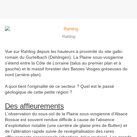
Rahling
Vue sur Rahling depuis les hauteurs à proximité du site gallo-
romain du Gurtelbach (Dehlingen). La Plaine sous-vosgienne
s'étend entre la Côte de Lorraine (talus au premier plan et à
gauche) et le massif forestier des Basses Vosges gréseuses du
nord (arrière-plan).
A quoi tient l'originalité de ce secteur ? Quel est le passé
géologique de cette petite région ?
Des affleurements
L'observation du sous-sol de la Plaine sous-vosgienne d'Alsace
Bossue est souvent rendue difficile à cause de l'absence
d'exploitation notable (une carrière de glaise près de Butten) et
de l'altération rapide suivie de revégétalisation des rares