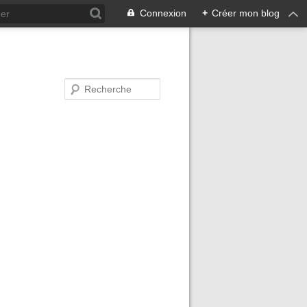
Connexion
+
Créer mon blog