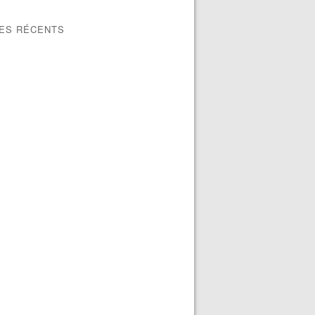
LES RÉCENTS