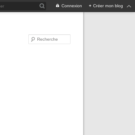
Connexion
+
Créer mon blog