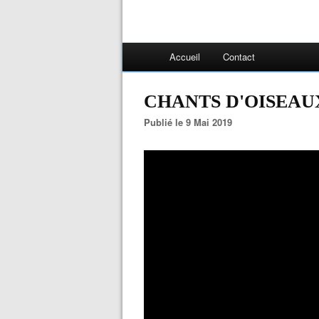
Accueil
Contact
CHANTS D'OISEAUX,
Publié le 9 Mai 2019