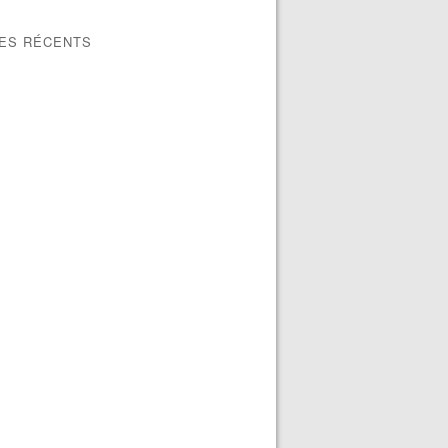
LES RÉCENTS