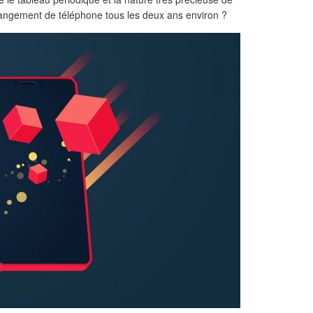
changement de téléphone tous les deux ans environ ?