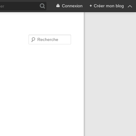
Connexion
+
Créer mon blog