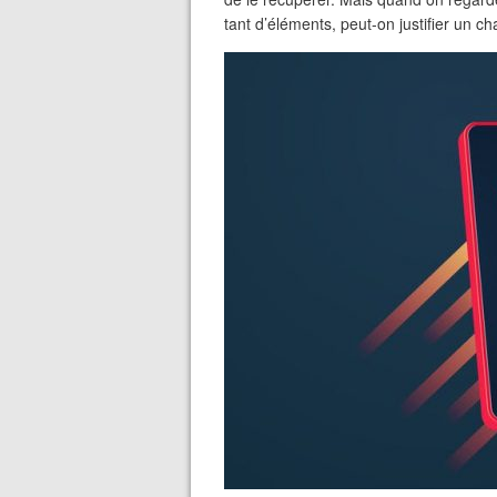
tant d’éléments, peut-on justifier un 