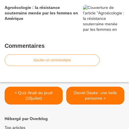
Agroécologie : la résistance
souterraine menée par les femmes en
Amérique
Commentaires
Ajouter un commentaire
< Quiz Anab du jeudi
Daniel Daske: une belle
(18juillet)
personne >
Hébergé par Overblog
Top articles