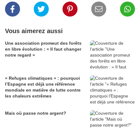
Vous aimerez aussi
Une association promeut des forêts
en libre évolution : « Il faut changer
notre regard »
« Refuges climatiques » : pourquoi
l’Espagne est déjà une référence
mondiale en matière de lutte contre
les chaleurs extrêmes
Mais où passe notre argent?