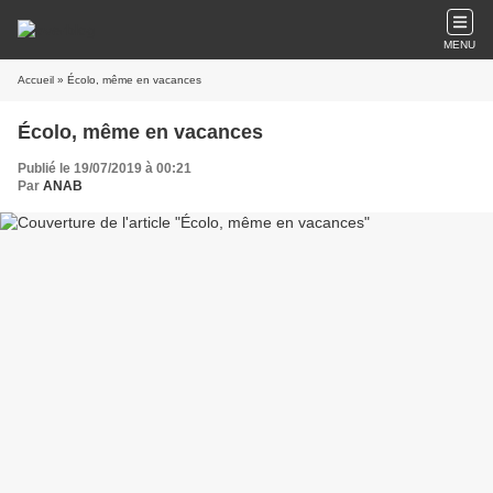
MENU
Accueil
» Écolo, même en vacances
Écolo, même en vacances
Publié le 19/07/2019 à 00:21
Par
ANAB