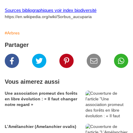
Sources bibliographiques voir index biodiversité
https://en.wikipedia.org/wiki/Sorbus_aucuparia
#Arbres
Partager
Vous aimerez aussi
Une association promeut des forêts
en libre évolution : « Il faut changer
notre regard »
L’Amélanchier (Amelanchier ovalis)