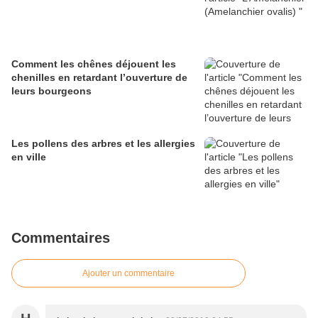
Comment les chênes déjouent les
chenilles en retardant l’ouverture de
leurs bourgeons
Les pollens des arbres et les allergies
en ville
Commentaires
Ajouter un commentaire