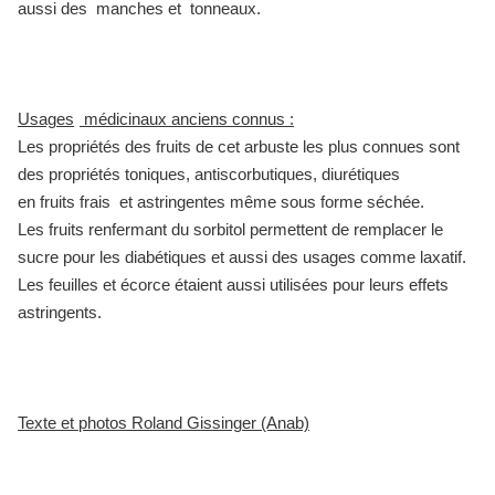
aussi des manches et tonneaux.
Usages
médicinaux anciens connus :
Les propriétés des fruits de cet arbuste les plus connues sont
des propriétés toniques, antiscorbutiques, diurétiques
en fruits frais et astringentes même sous forme séchée.
Les fruits renfermant du sorbitol permettent de remplacer le
sucre pour les diabétiques et aussi des usages comme laxatif.
Les feuilles et écorce étaient aussi utilisées pour leurs effets
astringents.
Texte et photos Roland Gissinger (Anab)