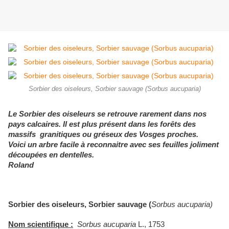
Sorbier des oiseleurs, Sorbier sauvage (Sorbus aucuparia)
Le Sorbier des oiseleurs se retrouve rarement dans nos
pays calcaires. Il est plus présent dans les forêts des
massifs granitiques ou gréseux des Vosges proches.
Voici un arbre facile à reconnaitre avec ses feuilles joliment
découpées en dentelles.
Roland
Sorbier des oiseleurs, Sorbier sauvage (
Sorbus aucuparia)
Nom scientifique :
Sorbus aucuparia
L., 1753