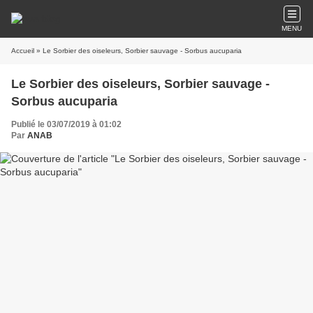
MENU
Accueil
» Le Sorbier des oiseleurs, Sorbier sauvage - Sorbus aucuparia
Le Sorbier des oiseleurs, Sorbier sauvage -
Sorbus aucuparia
Publié le 03/07/2019 à 01:02
Par
ANAB