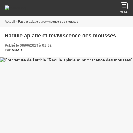
MENU
Accueil
» Radule aplatie et reviviscence des mousses
Radule aplatie et reviviscence des mousses
Publié le 08/06/2019 à 01:32
Par
ANAB