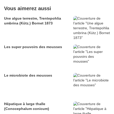
Vous aimerez aussi
Une algue terrestre, Trentepohlia
umbrina (Kütz.) Bornet 1873
Les super pouvoirs des mousses
Le microbiote des mousses
Hépatique à large thalle
(Conocephalum conicum)