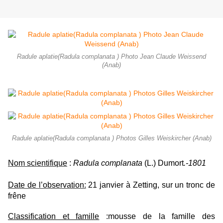
Radule aplatie(Radula complanata ) Photo Jean Claude Weissend
(Anab)
Radule aplatie(Radula complanata ) Photos Gilles Weiskircher (Anab)
Nom scientifique
:
Radula complanata
(L.) Dumort
.-1801
Date de l’observation:
21 janvier à Zetting, sur un tronc de
frêne
Classification et famille
:mousse de la famille des