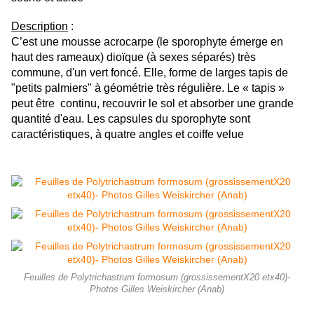
Description
:
C’est une mousse acrocarpe (le sporophyte émerge en
haut des rameaux) dioïque (à sexes séparés) très
commune, d'un vert foncé. Elle, forme de larges tapis de
"petits palmiers" à géométrie très régulière. Le « tapis »
peut être continu, recouvrir le sol et absorber une grande
quantité d'eau. Les capsules du sporophyte sont
caractéristiques, à quatre angles et coiffe velue
Feuilles de Polytrichastrum formosum (grossissementX20 etx40)-
Photos Gilles Weiskircher (Anab)