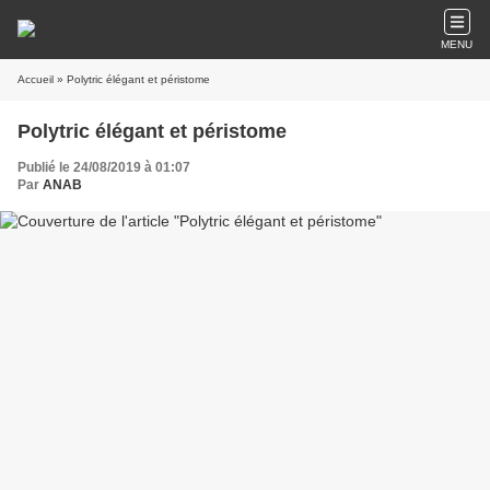
MENU
Accueil
» Polytric élégant et péristome
Polytric élégant et péristome
Publié le 24/08/2019 à 01:07
Par
ANAB