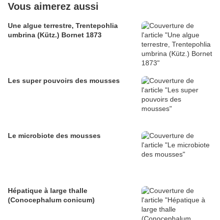
Vous aimerez aussi
Une algue terrestre, Trentepohlia
umbrina (Kütz.) Bornet 1873
Les super pouvoirs des mousses
Le microbiote des mousses
Hépatique à large thalle
(Conocephalum conicum)