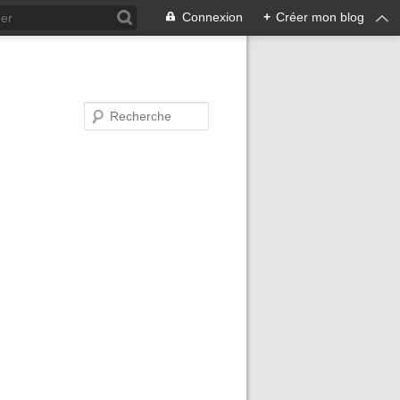
Connexion
+
Créer mon blog