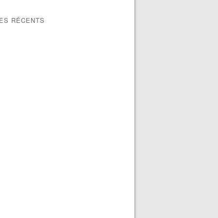
LES RÉCENTS