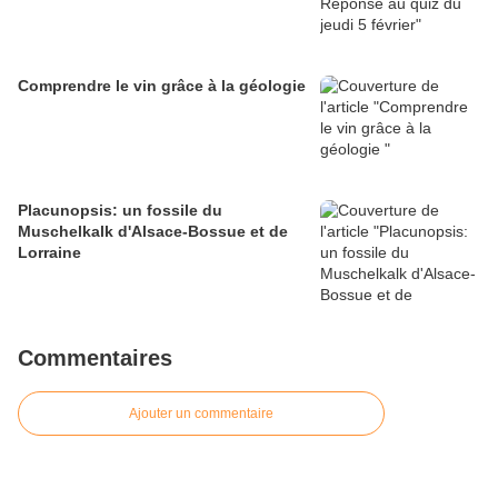
Comprendre le vin grâce à la géologie
Placunopsis: un fossile du
Muschelkalk d'Alsace-Bossue et de
Lorraine
Commentaires
Ajouter un commentaire