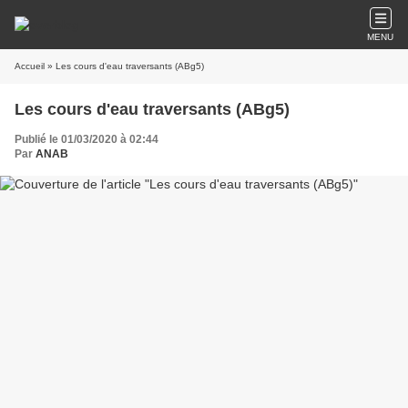
MENU
Accueil
» Les cours d'eau traversants (ABg5)
Les cours d'eau traversants (ABg5)
Publié le 01/03/2020 à 02:44
Par
ANAB