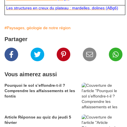
Les structures en creux du plateau : mardelles, dolines (ABg6)
#Paysages, géologie de notre région
Partager
Vous aimerez aussi
Pourquoi le sol s’effondre-t-il ?
Comprendre les affaissements et les
fontis
Article Réponse au quiz du jeudi 5
février