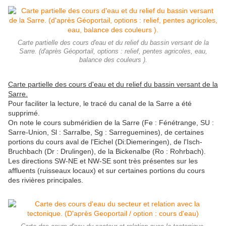
Carte partielle des cours d'eau et du relief du bassin versant de la
Sarre. (d'après Géoportail, options : relief, pentes agricoles, eau,
balance des couleurs ).
Carte partielle des cours d'eau et du relief du bassin versant de la
Sarre.
Pour faciliter la lecture, le tracé du canal de la Sarre a été
supprimé.
On note le cours subméridien de la Sarre (Fe : Fénétrange, SU :
Sarre-Union, Sl : Sarralbe, Sg : Sarreguemines), de certaines
portions du cours aval de l'Eichel (Di:Diemeringen), de l'Isch-
Bruchbach (Dr : Drulingen), de la Bickenalbe (Ro : Rohrbach).
Les directions SW-NE et NW-SE sont très présentes sur les
affluents (ruisseaux locaux) et sur certaines portions du cours
des rivières principales.