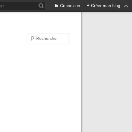
Connexion
+
Créer mon blog