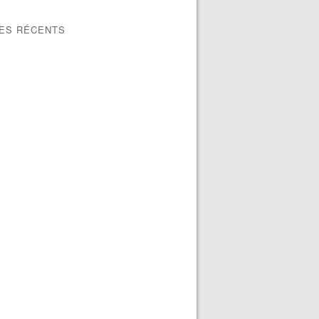
LES RÉCENTS