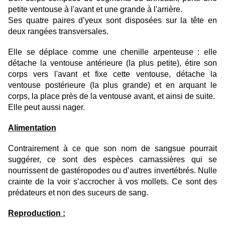
petite ventouse à l'avant et une grande à l'arrière.
Ses
quatre paires d’yeux sont disposées sur la tête en
deux rangées transversales
.
Elle se déplace comme une chenille arpenteuse : elle
détache la ventouse antérieure (la plus petite), étire son
corps vers l'avant et fixe cette ventouse, détache la
ventouse postérieure (la plus grande) et en arquant le
corps, la place près de la ventouse avant, et ainsi de suite.
Elle peut aussi nager.
Alimentation
Contrairement à ce que son nom de sangsue pourrait
suggérer, ce sont des espèces carnassières qui se
nourrissent de gastéropodes ou d’autres invertébrés. Nulle
crainte de la voir s’accrocher à vos mollets. Ce sont des
prédateurs et non des suceurs de sang.
Reproduction :