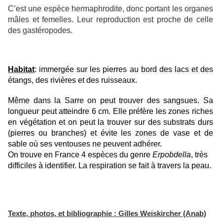
C’est une espèce hermaphrodite, donc portant les organes
mâles et femelles. Leur reproduction est proche de celle
des gastéropodes.
Habitat
: immergée sur les pierres au bord des lacs et des
étangs, des rivières et des ruisseaux.
Même dans la Sarre on peut trouver des sangsues. Sa
longueur peut atteindre 6 cm. Elle préfère les zones riches
en végétation et on peut la trouver sur des substrats durs
(pierres ou branches) et évite les zones de vase et de
sable où ses ventouses ne peuvent adhérer.
On trouve en France 4 espèces du genre
Erpobdella
, très
difficiles à identifier. La respiration se fait à travers la peau.
Texte, photos, et bibliographie : Gilles Weiskircher (Anab)