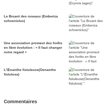
Le Bruant des roseaux (Emberiza
schoeniclus)
Une association promeut des forêts
en libre évolution : « Il faut changer
notre regard »
L’Œnanthe fistuleuse(Oenanthe
fistulosa)
Commentaires