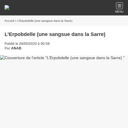
MENU
Accueil
» L’Erpobdelle (une sangsue dans la Sarre)
L’Erpobdelle (une sangsue dans la Sarre)
Publié le 26/05/2020 à 00:58
Par
ANAB