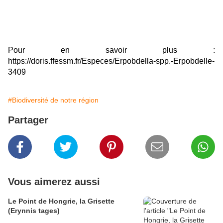
Pour en savoir plus :
https://doris.ffessm.fr/Especes/Erpobdella-spp.-Erpobdelle-
3409
#Biodiversité de notre région
Partager
Vous aimerez aussi
Le Point de Hongrie, la Grisette
(Erynnis tages)