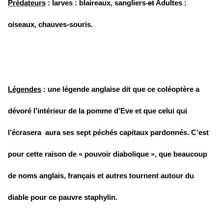
Prédateurs
: larves : blaireaux, sangliers
et
Adultes :
oiseaux, chauves-souris.
Légendes
: une légende anglaise dit que ce coléoptère a
dévoré l’intérieur de la pomme d’Eve et que celui qui
l’écrasera aura ses sept péchés capitaux pardonnés. C’est
pour cette raison de « pouvoir diabolique », que beaucoup
de noms anglais, français et autres tournent autour du
diable pour ce pauvre staphylin.