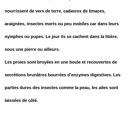
nourrissent de vers de terre, cadavres de limaces,
araignées, insectes morts ou peu mobiles car dans leurs
nymphes ou pupes. Le jour ils se cachent dans la litière,
sous une pierre ou ailleurs.
Les proies sont broyées en une boule et recouvertes de
secrétions brunâtres bourrées d’enzymes digestives. Les
parties dures des insectes comme la peau, les ailes sont
laissées de côté.