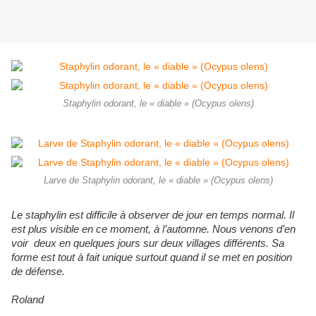
Staphylin odorant, le « diable » (Ocypus olens)
Larve de Staphylin odorant, le « diable » (Ocypus olens)
Le staphylin est difficile à observer de jour en temps normal. Il
est plus visible en ce moment, à l’automne. Nous venons d’en
voir deux en quelques jours sur deux villages différents. Sa
forme est tout à fait unique surtout quand il se met en position
de défense.
Roland