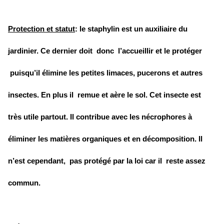
Protection et statut
: le staphylin est un auxiliaire du
jardinier. Ce dernier doit donc l’accueillir et le protéger
puisqu’il élimine les petites limaces, pucerons et autres
insectes. En plus il remue et aère le sol. Cet insecte est
très utile partout. Il contribue avec les nécrophores à
éliminer les matières organiques et en décomposition. Il
n’est cependant, pas protégé par la loi car il reste assez
commun.