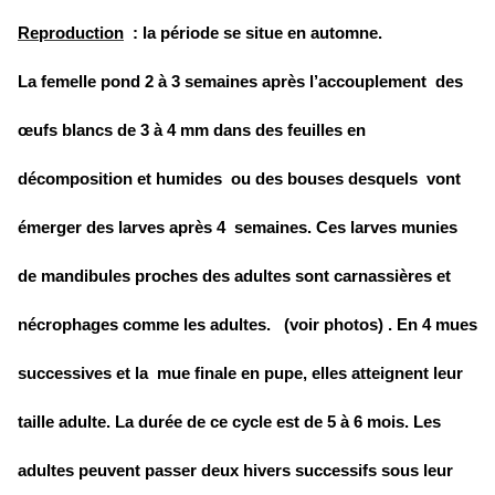
Reproduction
: la période se situe en automne.
La femelle pond 2 à 3 semaines après l’accouplement des
œufs blancs de 3 à 4 mm dans des feuilles en
décomposition et humides ou des bouses desquels vont
émerger des larves après 4 semaines. Ces larves munies
de mandibules proches des adultes sont carnassières et
nécrophages comme les adultes. (voir photos) . En 4 mues
successives et la mue finale en pupe, elles atteignent leur
taille adulte. La durée de ce cycle est de 5 à 6 mois. Les
adultes peuvent passer deux hivers successifs sous leur