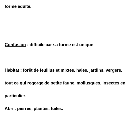
forme adulte.
Confusion
: difficile car sa forme est unique
Habitat
: forêt de feuillus et mixtes, haies, jardins, vergers,
tout ce qui regorge de petite faune, mollusques, insectes en
particulier.
Abri : pierres, plantes, tuiles.