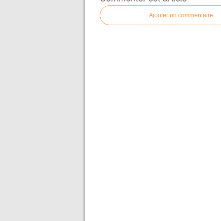
Ajouter un commentaire