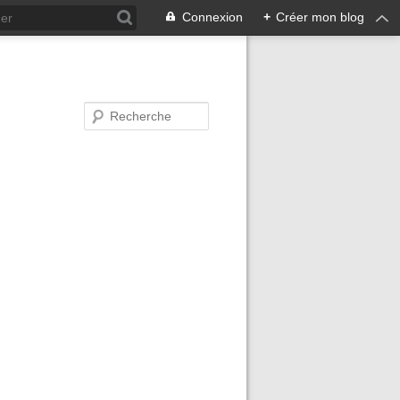
Connexion
+
Créer mon blog