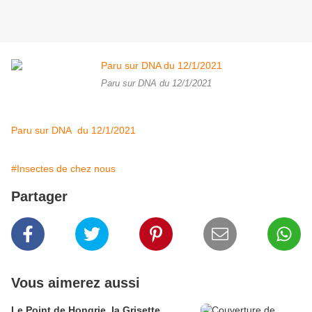
Paru sur DNA du 12/1/2021
Paru sur DNA du 12/1/2021
#Insectes de chez nous
Partager
Vous aimerez aussi
Le Point de Hongrie, la Grisette