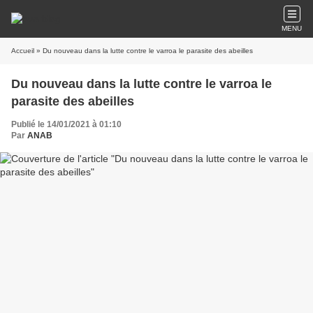
MENU
Accueil
» Du nouveau dans la lutte contre le varroa le parasite des abeilles
Du nouveau dans la lutte contre le varroa le
parasite des abeilles
Publié le 14/01/2021 à 01:10
Par
ANAB