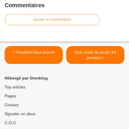
Commentaires
Ajouter un commentaire
< Fissident faux-bryum
Quiz anab du jeudi (14
janvier) >
Hébergé par Overblog
Top articles
Pages
Contact
Signaler un abus
C.G.U.