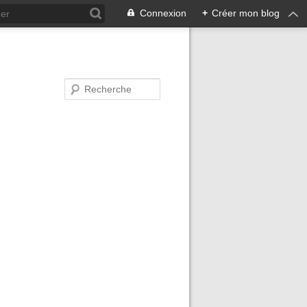
Connexion
+
Créer mon blog