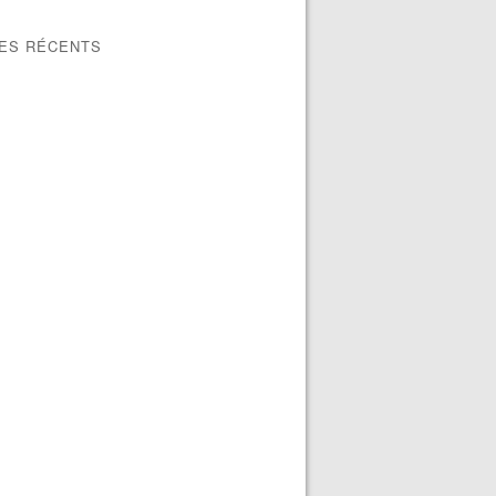
LES RÉCENTS