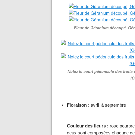
Fleur de Géranium découpé, Gér
Notez le court pédoncule des fruit
(G
Floraison :
avril à septembre
Couleur des fleurs :
rose pourpre
deux sont composées chacune de 