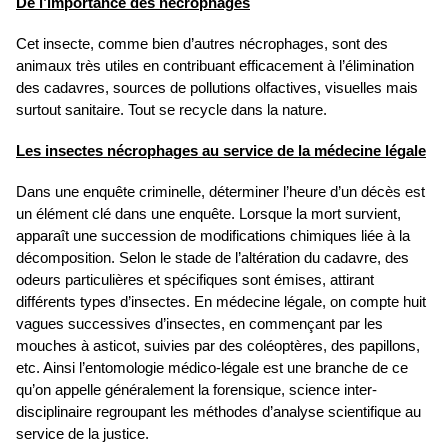
De l’importance des nécrophages
Cet insecte, comme bien d’autres nécrophages, sont des
animaux très utiles en contribuant efficacement à l’élimination
des cadavres, sources de pollutions olfactives, visuelles mais
surtout sanitaire. Tout se recycle dans la nature.
Les insectes nécrophages au service de la médecine légale
Dans une enquête criminelle, déterminer l’heure d’un décès est
un élément clé dans une enquête. Lorsque la mort survient,
apparaît une succession de modifications chimiques liée à la
décomposition. Selon le stade de l’altération du cadavre, des
odeurs particulières et spécifiques sont émises, attirant
différents types d’insectes. En médecine légale, on compte huit
vagues successives d’insectes, en commençant par les
mouches à asticot, suivies par des coléoptères, des papillons,
etc. Ainsi l’entomologie médico-légale est une branche de ce
qu’on appelle généralement la forensique, science inter-
disciplinaire regroupant les méthodes d’analyse scientifique au
service de la justice.