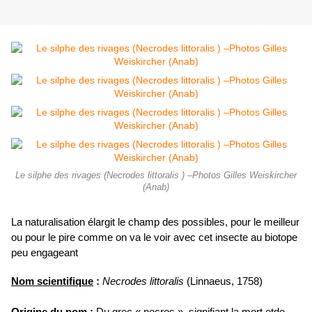
Le silphe des rivages (Necrodes littoralis ) –Photos Gilles Weiskircher
(Anab)
La naturalisation élargit le champ des possibles, pour le meilleur
ou pour le pire comme on va le voir avec cet insecte au biotope
peu engageant
Nom scientifique
:
Necrodes littoralis
(Linnaeus, 1758)