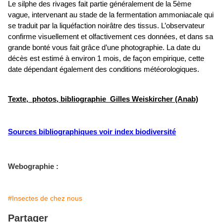
Le silphe des rivages fait partie généralement de la 5ème
vague, intervenant au stade de la fermentation ammoniacale qui
se traduit par la liquéfaction noirâtre des tissus. L’observateur
confirme visuellement et olfactivement ces données, et dans sa
grande bonté vous fait grâce d’une photographie. La date du
décès est estimé à environ 1 mois, de façon empirique, cette
date dépendant également des conditions météorologiques.
Texte, photos, bibliographie Gilles Weiskircher (Anab)
Sources bibliographiques voir index biodiversité
Webographie :
#Insectes de chez nous
Partager